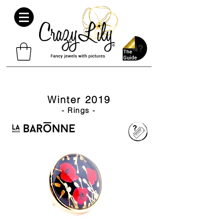
Winter 2019
- Rings -