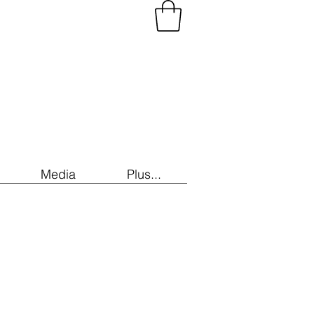
Media
Plus...