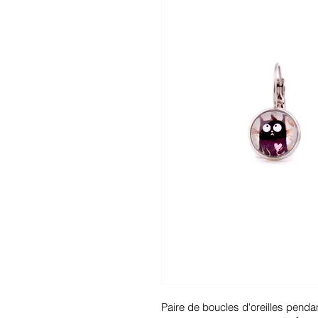
Paire de boucles d'oreilles pend