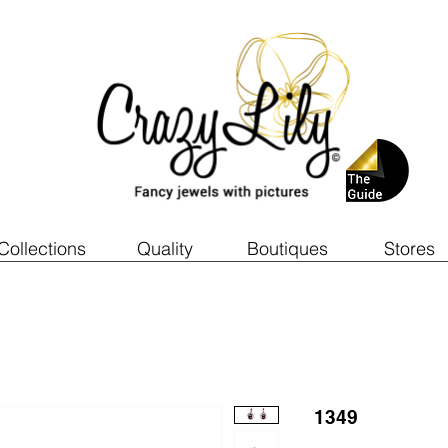
Collections
Quality
Boutiques
Stores
1349