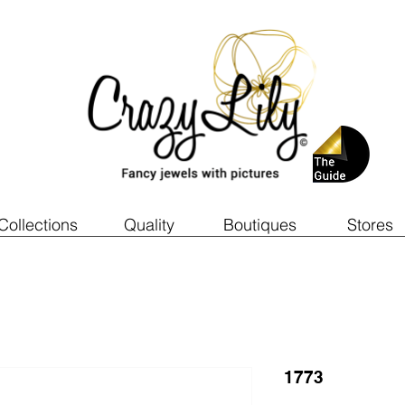
Collections
Quality
Boutiques
Stores
1773