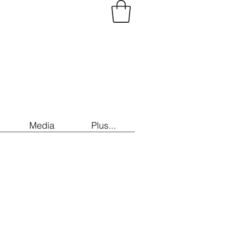
Media
Plus...