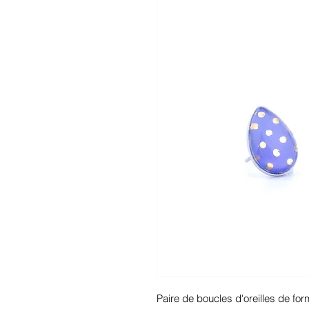
Paire de boucles d'oreilles de fo