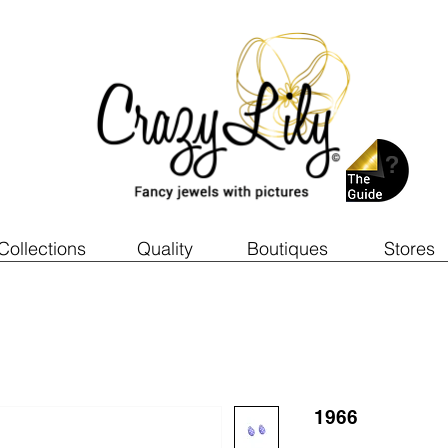
Collections
Quality
Boutiques
Stores
1966