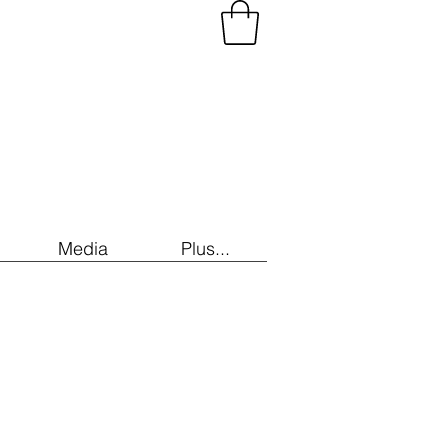
Media
Plus...