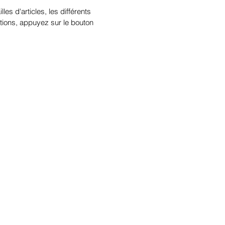
illes d'articles, les différents
tions, appuyez sur le bouton