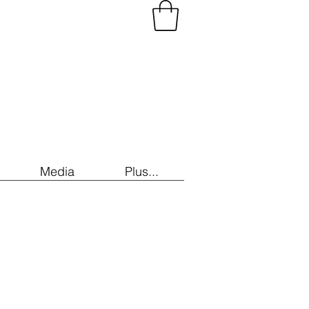
Media
Plus...