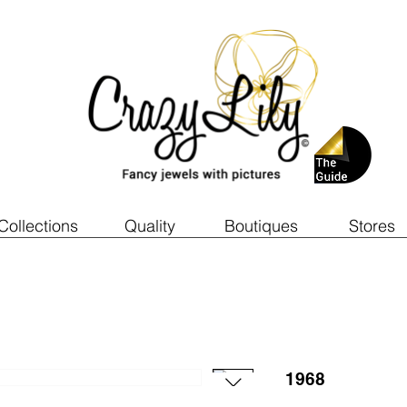
Collections
Quality
Boutiques
Stores
1968