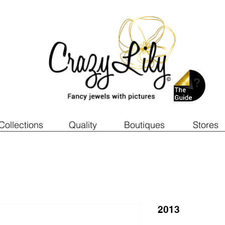
Collections
Quality
Boutiques
Stores
2013