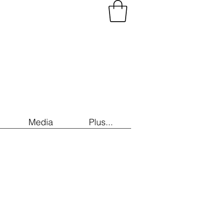
Media
Plus...