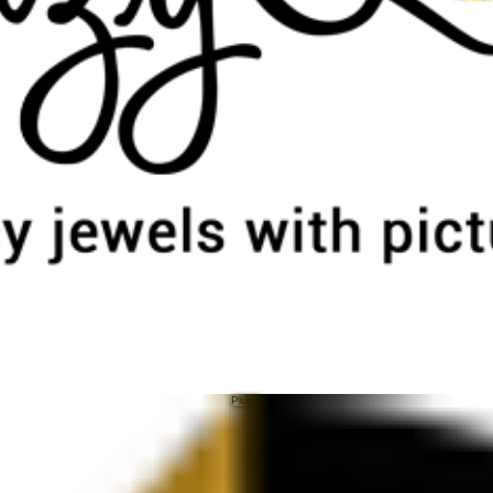
Plus...