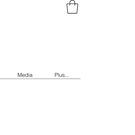
Media
Plus...