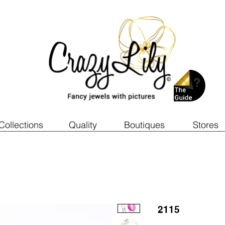
Collections
Quality
Boutiques
Stores
2115