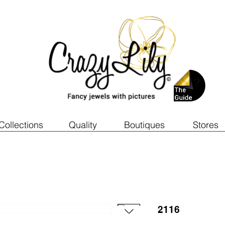
Collections
Quality
Boutiques
Stores
2116