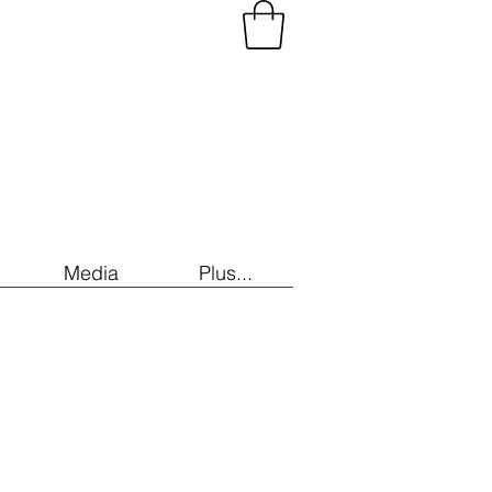
Media
Plus...