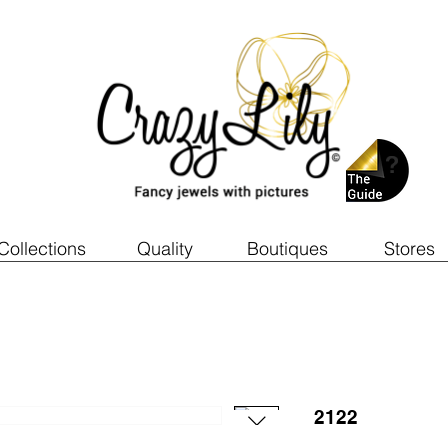
Collections
Quality
Boutiques
Stores
2122