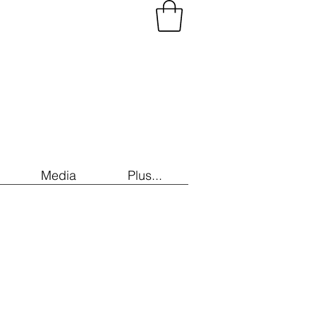
Media
Plus...