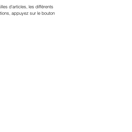
illes d'articles, les différents
tions, appuyez sur le bouton