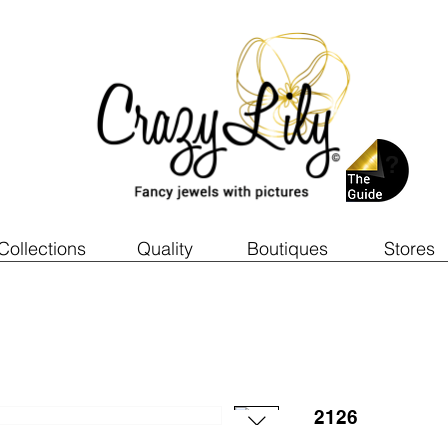
Collections
Quality
Boutiques
Stores
2126