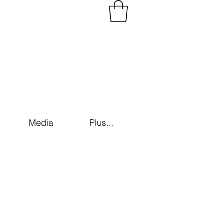
Media
Plus...