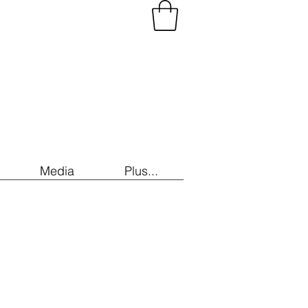
Media
Plus...