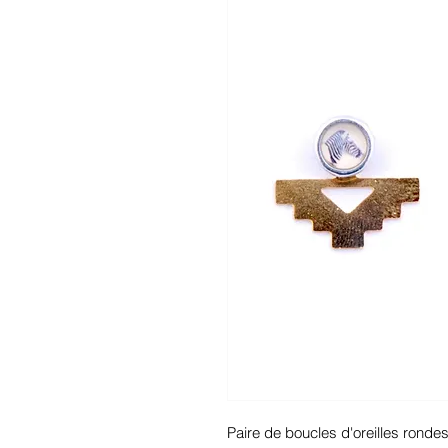
Paire de boucles d'oreilles ronde