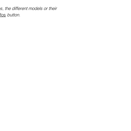
s, the different models or their
nfos
button.