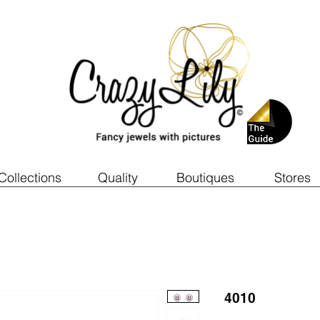
Collections
Quality
Boutiques
Stores
4010