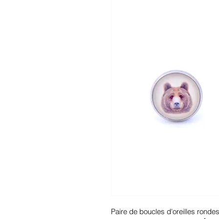
Paire de boucles d'oreilles ronde