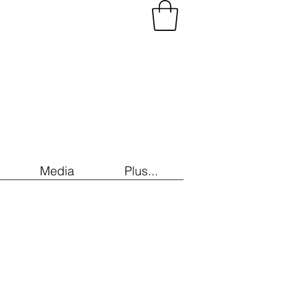
Media
Plus...