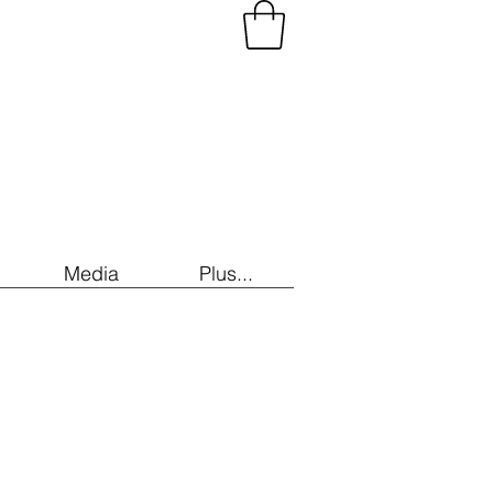
Media
Plus...