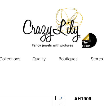
Collections
Quality
Boutiques
Stores
AH1909