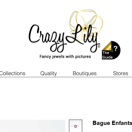
Collections
Quality
Boutiques
Stores
Bague Enfant