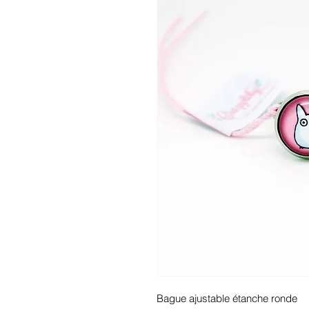
Bague ajustable étanche ronde 