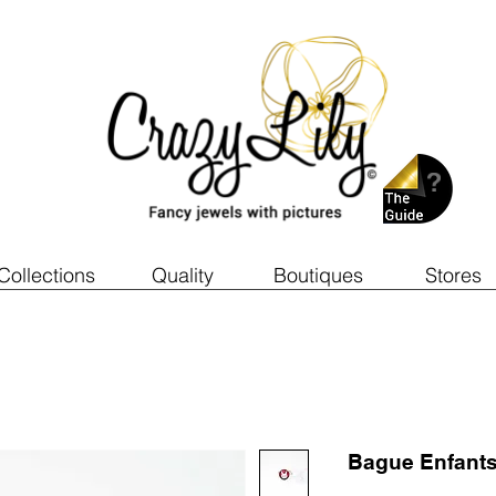
Collections
Quality
Boutiques
Stores
Bague Enfant