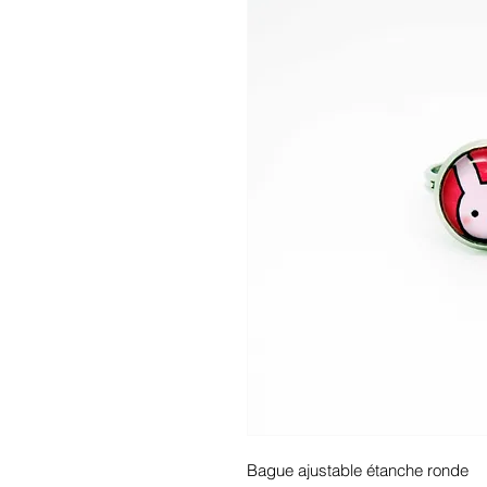
Bague ajustable étanche ronde 
