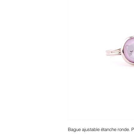
Bague ajustable étanche ronde. Po