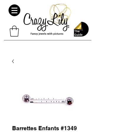
Barrettes Enfants #1349