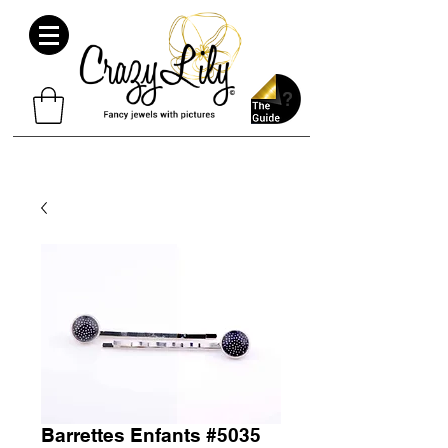
Barrettes Enfants #5035