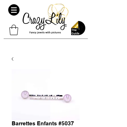
Barrettes Enfants #5037