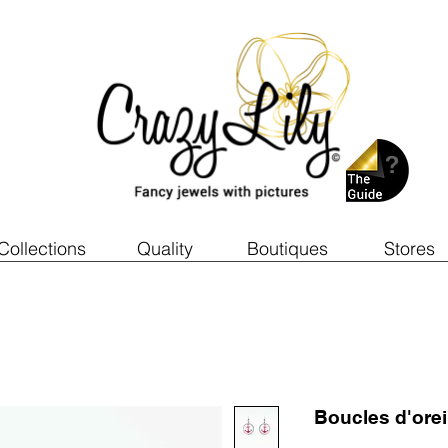
Collections
Quality
Boutiques
Stores
Boucles d'ore