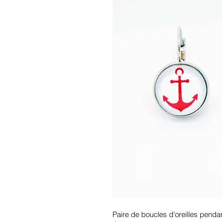
Paire de boucles d'oreilles pendan