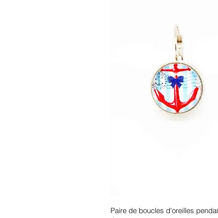
Paire de boucles d'oreilles pendan