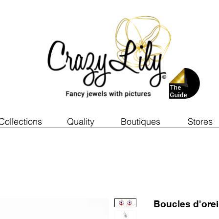
Collections
Quality
Boutiques
Stores
Boucles d'ore