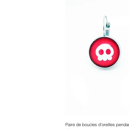
Paire de boucles d'oreilles penda