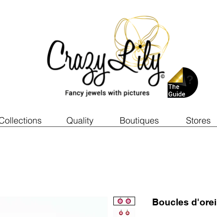
Collections
Quality
Boutiques
Stores
Boucles d'ore