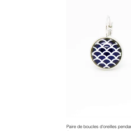
Paire de boucles d'oreilles penda