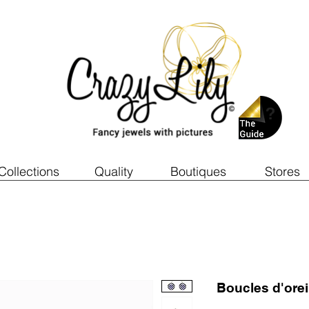
Collections
Quality
Boutiques
Stores
Boucles d'ore