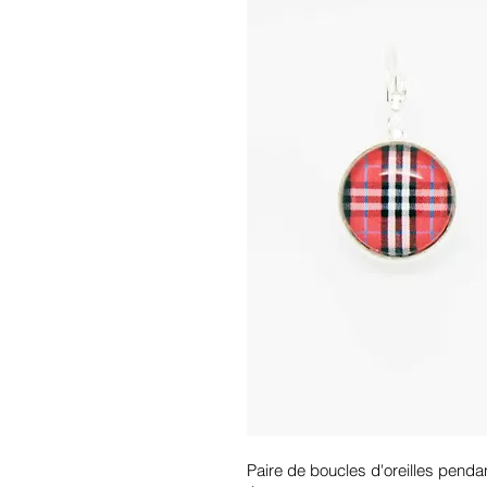
Paire de boucles d'oreilles pendan