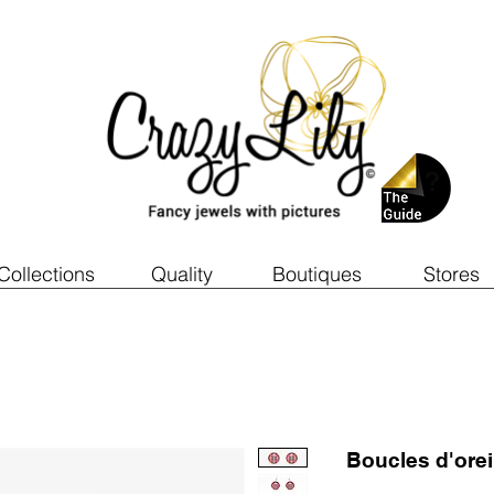
Collections
Quality
Boutiques
Stores
Boucles d'ore