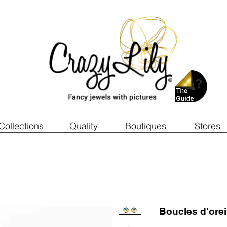
Collections
Quality
Boutiques
Stores
Boucles d'ore