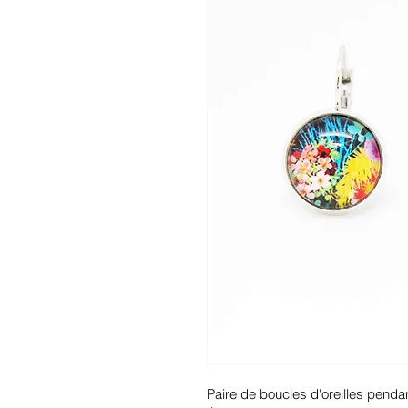
Paire de boucles d'oreilles penda