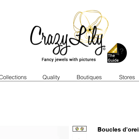
Collections
Quality
Boutiques
Stores
Boucles d'ore