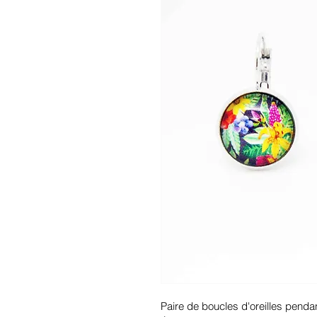
Paire de boucles d'oreilles penda