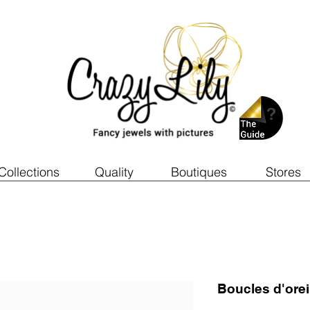
Collections
Quality
Boutiques
Stores
Boucles d'ore