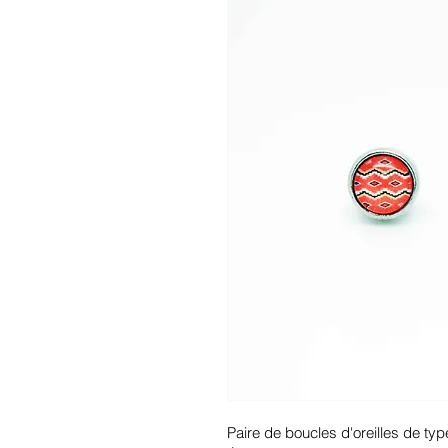
Paire de boucles d'oreilles de typ