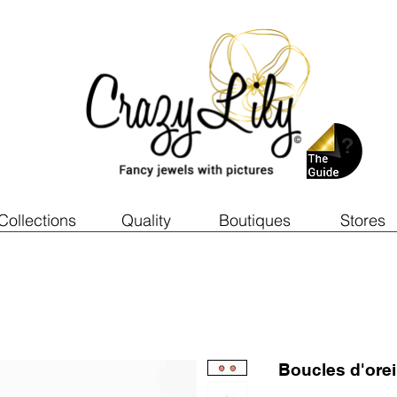
Collections
Quality
Boutiques
Stores
Boucles d'ore