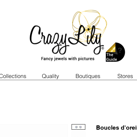
Collections
Quality
Boutiques
Stores
Boucles d'ore