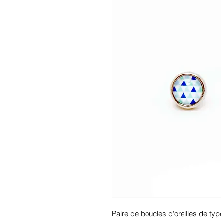
Paire de boucles d'oreilles de typ