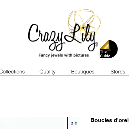
Collections
Quality
Boutiques
Stores
Boucles d'ore