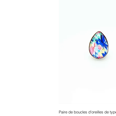
Paire de boucles d'oreilles de typ