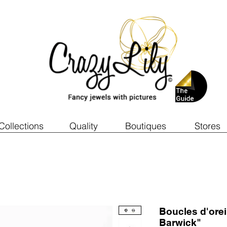
Collections
Quality
Boutiques
Stores
Boucles d'ore
Barwick"