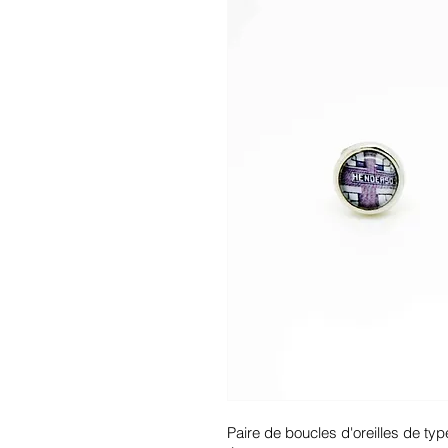
Paire de boucles d'oreilles de typ