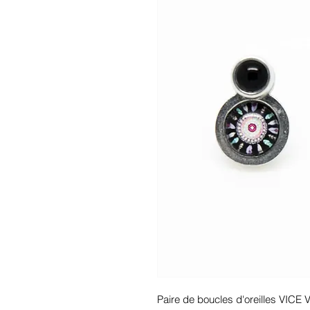
Paire de boucles d'oreilles VICE