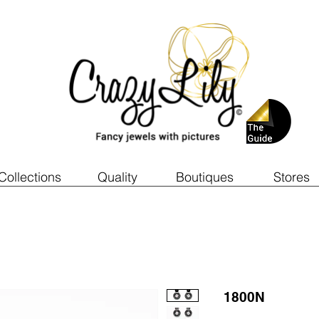
Collections
Quality
Boutiques
Stores
1800N