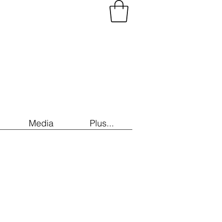
Media
Plus...