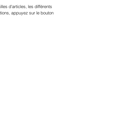
illes d'articles, les différents
tions, appuyez sur le bouton