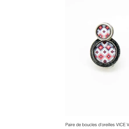
Paire de boucles d'oreilles VICE 