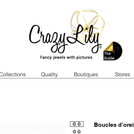
Collections
Quality
Boutiques
Stores
Boucles d'ore