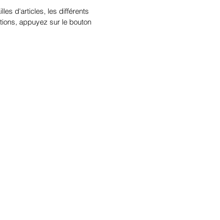
illes d'articles, les différents
tions, appuyez sur le bouton