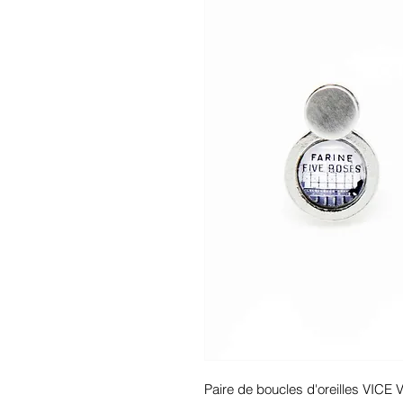
Paire de boucles d'oreilles VICE