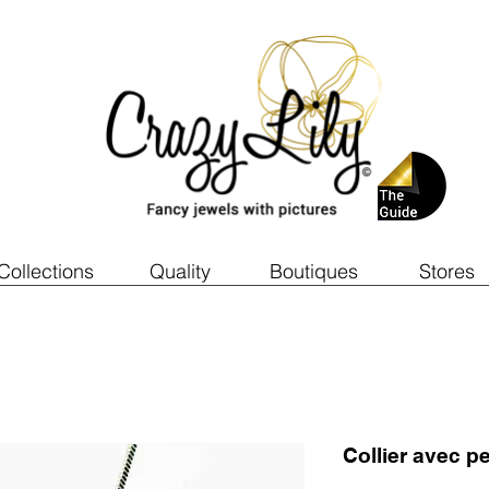
Collections
Quality
Boutiques
Stores
Collier avec p