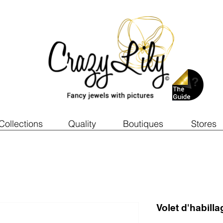
Collections
Quality
Boutiques
Stores
Volet d'habilla