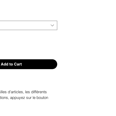
Add to Cart
illes d'articles, les différents
tions, appuyez sur le bouton